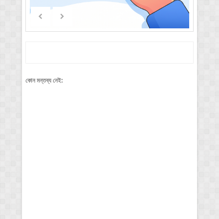
কোন মন্তব্য নেই: