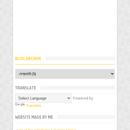
BLOG ARCHIVE
TRANSLATE
Powered by
Translate
WEBSITE MADE BY ME